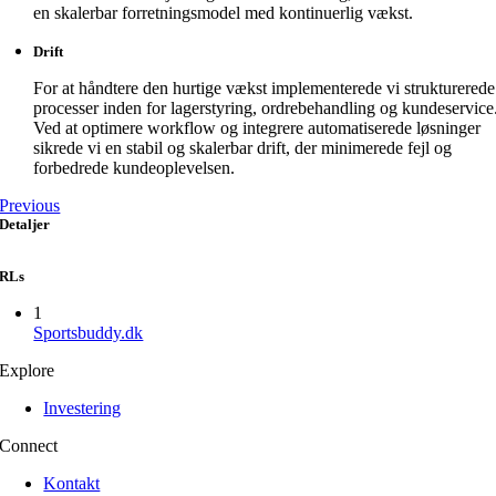
en skalerbar forretningsmodel med kontinuerlig vækst.
Drift
For at håndtere den hurtige vækst implementerede vi strukturerede
processer inden for lagerstyring, ordrebehandling og kundeservice
Ved at optimere workflow og integrere automatiserede løsninger
sikrede vi en stabil og skalerbar drift, der minimerede fejl og
forbedrede kundeoplevelsen.
Previous
Detaljer
RLs
1
Sportsbuddy.dk
Explore
Investering
Connect
Kontakt